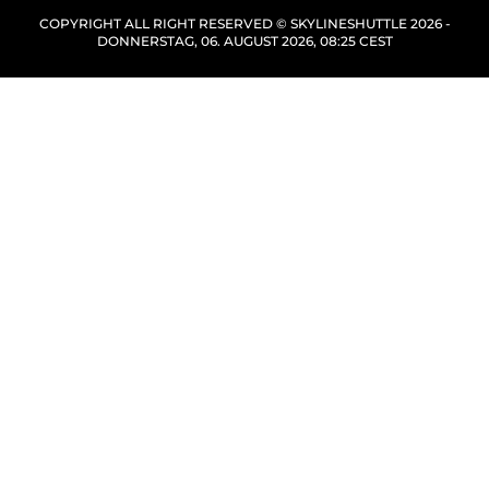
COPYRIGHT ALL RIGHT RESERVED © SKYLINESHUTTLE 2026 -
DONNERSTAG, 06. AUGUST 2026, 08:25 CEST