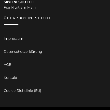
SKYLINESHUTTLE
Frankfurt am Main
ÜBER SKYLINESHUTTLE
Impressum
Datenschutzerklärung
AGB
Kontakt
Cookie-Richtlinie (EU)