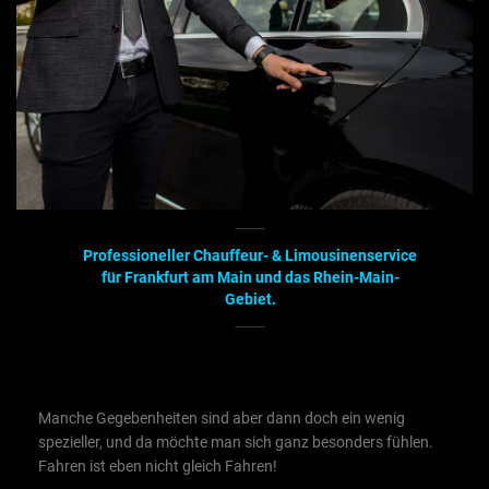
Professioneller Chauffeur- & Limousinenservice
für Frankfurt am Main und das Rhein-Main-
Gebiet.
Manche Gegebenheiten sind aber dann doch ein wenig
spezieller, und da möchte man sich ganz besonders fühlen.
Fahren ist eben nicht gleich Fahren!