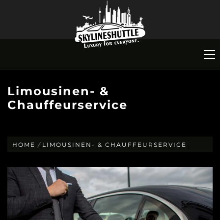
Limousinen- &
Chauffeurservice
HOME
LIMOUSINEN- & CHAUFFEURSERVICE