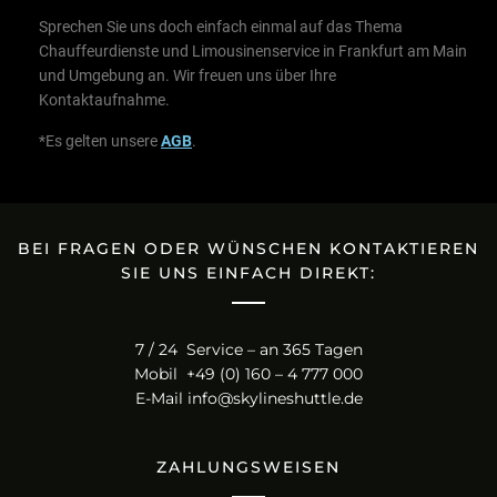
Sprechen Sie uns doch einfach einmal auf das Thema
Chauffeurdienste und Limousinenservice in Frankfurt am Main
und Umgebung an. Wir freuen uns über Ihre
Kontaktaufnahme.
*Es gelten unsere
AGB
.
BEI FRAGEN ODER WÜNSCHEN KONTAKTIEREN
SIE UNS EINFACH DIREKT:
7 / 24 Service – an 365 Tagen
Mobil +49 (0) 160 – 4 777 000
E-Mail
info@skylineshuttle.de
ZAHLUNGSWEISEN