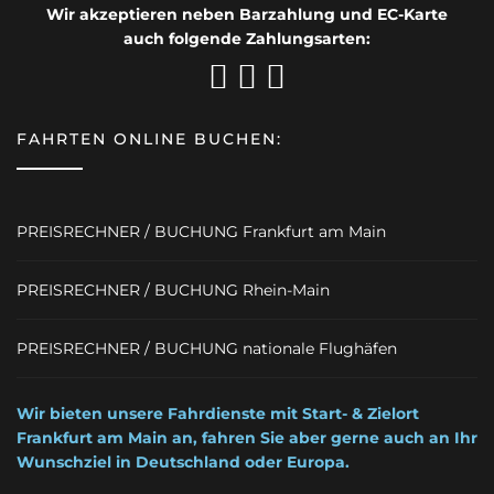
Wir akzeptieren neben Barzahlung und EC-Karte
auch folgende Zahlungsarten:
FAHRTEN ONLINE BUCHEN:
PREISRECHNER / BUCHUNG Frankfurt am Main
PREISRECHNER / BUCHUNG Rhein-Main
PREISRECHNER / BUCHUNG nationale Flughäfen
Wir bieten unsere Fahrdienste mit Start- & Zielort
Frankfurt am Main an, fahren Sie aber gerne auch an Ihr
Wunschziel in Deutschland oder Europa.