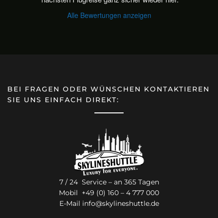
Alle Bewertungen anzeigen
BEI FRAGEN ODER WÜNSCHEN KONTAKTIEREN
SIE UNS EINFACH DIREKT:
7 / 24 Service – an 365 Tagen
Mobil +49 (0) 160 – 4 777 000
E-Mail
info@skylineshuttle.de